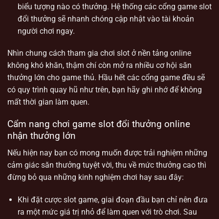
biểu tượng nào có thưởng. Hệ thống các cổng game slot
đổi thưởng sẽ nhanh chóng cập nhật vào tài khoản
người chơi ngay.
Nhìn chung cách tham gia chơi slot ở nền tảng online
không khó khăn, thậm chí còn mở ra nhiều cơ hội săn
thưởng lớn cho game thủ. Hầu hết các cổng game đều sẽ
có quy trình quay hũ như trên, bạn hãy ghi nhớ để không
mất thời gian làm quen.
Cẩm nang chơi game slot đổi thưởng online
nhận thưởng lớn
Nếu hiện nay bạn có mong muốn được trải nghiệm những
cảm giác săn thưởng tuyệt vời, thu về mức thưởng cao thì
đừng bỏ qua những kinh nghiệm chơi hay sau đây:
Khi đặt cược slot game, giai đoạn đầu bạn chỉ nên đưa
ra một mức giá trị nhỏ để làm quen với trò chơi. Sau