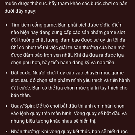
muốn được thử sức, hãy tham khảo các bước chơi cơ bản
dưới đây ngay:
Tìm kiếm cổng game: Bạn phải biết được ở địa điểm
nào hiện nay đang cung cấp các sản phẩm game slot
đổi thưởng chất lượng, đảm bảo được sự uy tín tối đa.
Chỉ có như thế thì việc giải trí săn thưởng của bạn mới
được đảm bảo trọn vẹn nhất. Khi đã đưa ra được lựa
chọn phù hợp, hãy tiến hành đăng ký và nạp tiền.
Đặt cược: Người chơi truy cập vào chuyên mục game
slot, sau đó chọn sản phẩm mình yêu thích và tiến hành
đặt cược. Bạn có thể lựa chọn mức giá trị tùy thích cho
bản thân.
Quay/Spin: Để trò chơi bắt đầu thì anh em nhấn chọn
vào lệnh quay trên màn hình. Vòng quay sẽ bắt đầu và
những biểu tượng khác nhau sẽ hiển thị.
Nhận thưởng: Khi vòng quay kết thúc, bạn sẽ biết được