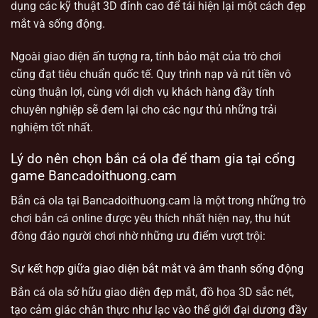
dụng các kỹ thuật 3D đỉnh cao để tái hiện lại một cách đẹp
mắt và sống động.
Ngoài giao diện ấn tượng ra, tính bảo mật của trò chơi
cũng đạt tiêu chuẩn quốc tế. Quy trình nạp và rút tiền vô
cùng thuận lợi, cùng với dịch vụ khách hàng đầy tính
chuyên nghiệp sẽ đem lại cho các ngư thủ những trải
nghiệm tốt nhất.
Lý do nên chọn bắn cá ola để tham gia tại cổng
game Bancadoithuong.cam
Bắn cá ola tại Bancadoithuong.cam là một trong những trò
chơi bắn cá online được yêu thích nhất hiện nay, thu hút
đông đảo người chơi nhờ những ưu điểm vượt trội:
Sự kết hợp giữa giao diện bắt mắt và âm thanh sống động
Bắn cá ola sở hữu giao diện đẹp mắt, đồ họa 3D sắc nét,
tạo cảm giác chân thực như lạc vào thế giới đại dương đầy