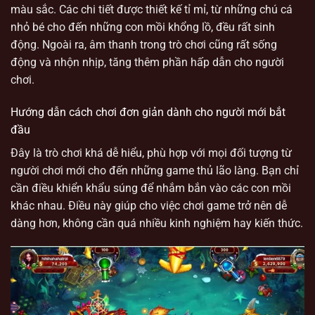
màu sắc. Các chi tiết được thiết kế tỉ mỉ, từ những chú cá
nhỏ bé cho đến những con mồi khổng lồ, đều rất sinh
động. Ngoài ra, âm thanh trong trò chơi cũng rất sống
động và nhộn nhịp, tăng thêm phần hấp dẫn cho người
chơi.
Hướng dẫn cách chơi đơn giản dành cho người mới bắt
đầu
Đây là trò chơi khá dễ hiểu, phù hợp với mọi đối tượng từ
người chơi mới cho đến những game thủ lão làng. Bạn chỉ
cần điều khiển khẩu súng để nhắm bắn vào các con mồi
khác nhau. Điều này giúp cho việc chơi game trở nên dễ
dàng hơn, không cần quá nhiều kinh nghiệm hay kiến thức.