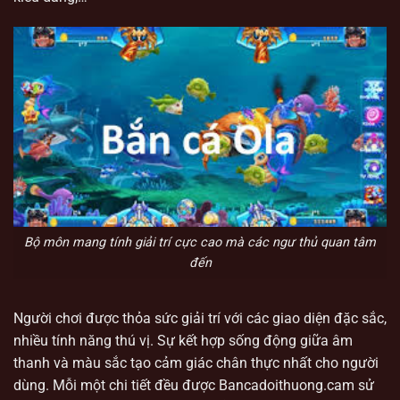
Bộ môn mang tính giải trí cực cao mà các ngư thủ quan tâm
đến
Người chơi được thỏa sức giải trí với các giao diện đặc sắc,
nhiều tính năng thú vị. Sự kết hợp sống động giữa âm
thanh và màu sắc tạo cảm giác chân thực nhất cho người
dùng. Mỗi một chi tiết đều được Bancadoithuong.cam sử