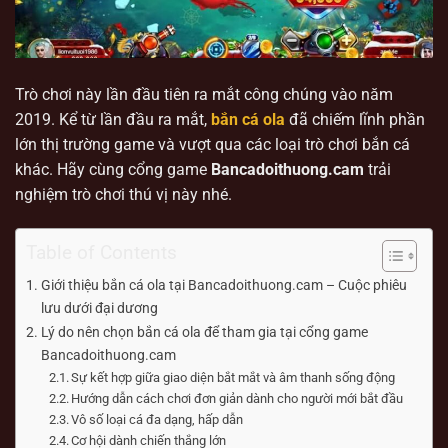
Trò chơi này lần đầu tiên ra mắt công chúng vào năm
2019. Kể từ lần đầu ra mắt,
bắn cá ola
đã chiếm lĩnh phần
lớn thị trường game và vượt qua các loại trò chơi bắn cá
khác. Hãy cùng cổng game
Bancadoithuong.cam
trải
nghiệm trò chơi thú vị này nhé.
Table of Contents
Giới thiệu bắn cá ola tại Bancadoithuong.cam – Cuộc phiêu
lưu dưới đại dương
Lý do nên chọn bắn cá ola để tham gia tại cổng game
Bancadoithuong.cam
Sự kết hợp giữa giao diện bắt mắt và âm thanh sống động
Hướng dẫn cách chơi đơn giản dành cho người mới bắt đầu
Vô số loại cá đa dạng, hấp dẫn
Cơ hội dành chiến thắng lớn