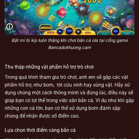
Bật mí bí kíp luôn thắng khi chơi bắn cá ola tại cổng game
Bancadoithuong.cam
Thu thập những vật phẩm hỗ trợ trò chơi
Trong quá trình tham gia trò chơi, anh em sẽ gặp các vật
phẩm hỗ trợ, như bom, tời cứu sinh hay sủng vật. Hãy sử
dụng chúng một cách thông minh và đúng lúc, điều này sẽ
giúp bạn có lợi thế trong việc săn bắn cá. Ví dụ như khi gặp
những con cá lớn, bạn có thể sử dụng bom đánh sập
chúng để nhận được số điểm cao.
Lựa chọn thời điểm vàng bắn cá