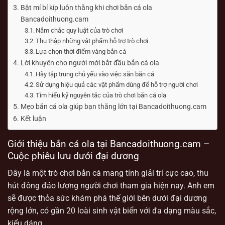
Bật mí bí kíp luôn thắng khi chơi bắn cá ola
Bancadoithuong.cam
Nắm chắc quy luật của trò chơi
Thu thập những vật phẩm hỗ trợ trò chơi
Lựa chọn thời điểm vàng bắn cá
Lời khuyên cho người mới bắt đầu bắn cá ola
Hãy tập trung chủ yếu vào việc săn bắn cá
Sử dụng hiệu quả các vật phẩm dùng để hỗ trợ người chơi
Tìm hiểu kỹ nguyên tắc của trò chơi bắn cá ola
Mẹo bắn cá ola giúp bạn thắng lớn tại Bancadoithuong.cam
Kết luận
Giới thiệu bắn cá ola tại Bancadoithuong.cam –
Cuộc phiêu lưu dưới đại dương
Đây là một trò chơi bắn cá mang tính giải trí cực cao, thu
hút đông đảo lượng người chơi tham gia hiện nay. Anh em
sẽ được thỏa sức khám phá thế giới bên dưới đại dương
rộng lớn, có gần 20 loài sinh vật biển với đa dạng màu sắc,
kiểu dáng,…