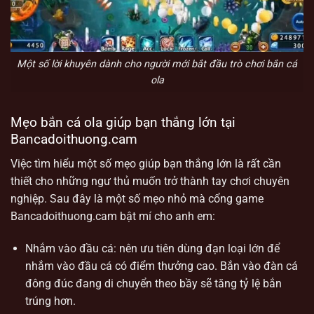
Một số lời khuyên dành cho người mới bắt đầu trò chơi bắn cá
ola
Mẹo bắn cá ola giúp bạn thắng lớn tại
Bancadoithuong.cam
Việc tìm hiểu một số mẹo giúp bạn thắng lớn là rất cần
thiết cho những ngư thủ muốn trở thành tay chơi chuyên
nghiệp. Sau đây là một số mẹo nhỏ mà cổng game
Bancadoithuong.cam bật mí cho anh em:
Nhắm vào đầu cá: nên ưu tiên dùng đạn loại lớn để
nhắm vào đầu cá có điểm thưởng cao. Bắn vào đàn cá
đông đúc đang di chuyển theo bầy sẽ tăng tỷ lệ bắn
trúng hơn.