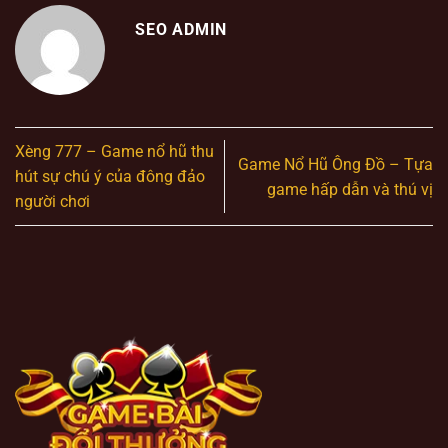
SEO ADMIN
Xèng 777 – Game nổ hũ thu
Game Nổ Hũ Ông Đồ – Tựa
hút sự chú ý của đông đảo
game hấp dẫn và thú vị
người chơi