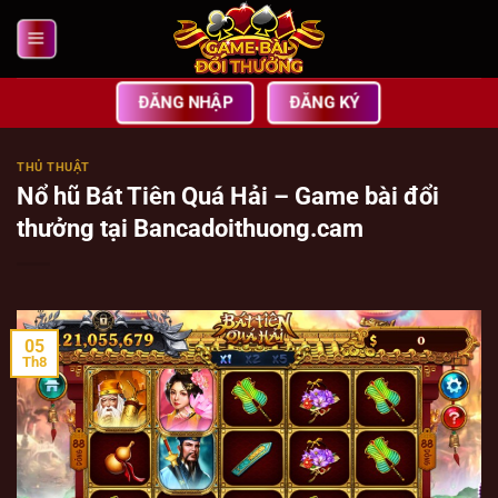
Bỏ
qua
nội
dung
ĐĂNG NHẬP
ĐĂNG KÝ
THỦ THUẬT
Nổ hũ Bát Tiên Quá Hải – Game bài đổi
thưởng tại Bancadoithuong.cam
05
Th8