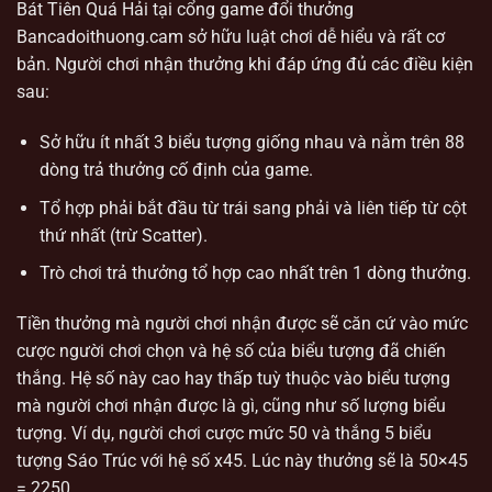
Bát Tiên Quá Hải tại cổng game đổi thưởng
Bancadoithuong.cam sở hữu luật chơi dễ hiểu và rất cơ
bản. Người chơi nhận thưởng khi đáp ứng đủ các điều kiện
sau:
Sở hữu ít nhất 3 biểu tượng giống nhau và nằm trên 88
dòng trả thưởng cố định của game.
Tổ hợp phải bắt đầu từ trái sang phải và liên tiếp từ cột
thứ nhất (trừ Scatter).
Trò chơi trả thưởng tổ hợp cao nhất trên 1 dòng thưởng.
Tiền thưởng mà người chơi nhận được sẽ căn cứ vào mức
cược người chơi chọn và hệ số của biểu tượng đã chiến
thắng. Hệ số này cao hay thấp tuỳ thuộc vào biểu tượng
mà người chơi nhận được là gì, cũng như số lượng biểu
tượng. Ví dụ, người chơi cược mức 50 và thắng 5 biểu
tượng Sáo Trúc với hệ số x45. Lúc này thưởng sẽ là 50×45
= 2250.