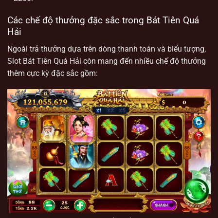
Các chế độ thưởng đặc sắc trong Bát Tiên Quá
Hải
Ngoài trả thưởng dựa trên dòng thanh toán và biểu tượng,
Slot Bát Tiên Quá Hải còn mang đến nhiều chế độ thưởng
thêm cực kỳ đặc sắc gồm: