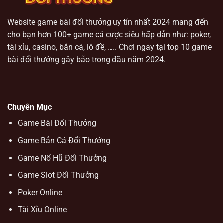
Website game bài đổi thưởng uy tín nhất 2024 mang đến
cho bạn hơn 100+ game cá cược siêu hấp dẫn như: poker,
tài xỉu, casino, bắn cá, lô đề, ….. Chơi ngay tại top 10 game
bài đổi thưởng gây bão trong đầu năm 2024.
Chuyên Mục
Game Bài Đổi Thưởng
Game Bắn Cá Đổi Thưởng
Game Nổ Hũ Đổi Thưởng
Game Slot Đổi Thưởng
Poker Online
Tài Xỉu Online