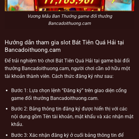
Vương Mẫu Ban Thưởng game đổi thưởng
Bancadoithuong.cam
Hướng dẫn tham gia slot Bát Tiên Quá Hải tại
Bancadoithuong.cam
Để trải nghiệm trò chơi Bát Tiên Quá Hải tại game bài đổi
thưởng Bancadoithuong.cam, người chơi cần sở hữu một
tài khoản thành viên. Cách thức đăng ký như sau:
Bước 1: Lựa chọn lệnh “Đăng ký” trên giao diện cổng
game đổi thưởng Bancadoithuong.cam.
Bước 2: Bảng thông tin đăng ký được hiển thị với các
nội dung gồm Tên tài khoản, mật khẩu và xác nhận mật
khẩu.
Bước 3: Xác nhận đăng ký ở cuối bảng thông tin để