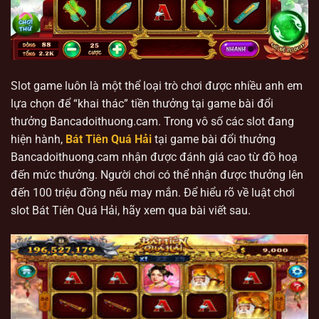
Slot game luôn là một thể loại trò chơi được nhiều anh em
lựa chọn để “khai thác” tiền thưởng tại game bài đổi
thưởng Bancadoithuong.cam. Trong vô số các slot đang
hiện hành,
Bát Tiên Quá Hải
tại game bài đổi thưởng
Bancadoithuong.cam nhận được đánh giá cao từ đồ hoạ
đến mức thưởng. Người chơi có thể nhận được thưởng lên
đến 100 triệu đồng nếu may mắn. Để hiểu rõ về luật chơi
slot Bát Tiên Quá Hải, hãy xem qua bài viết sau.